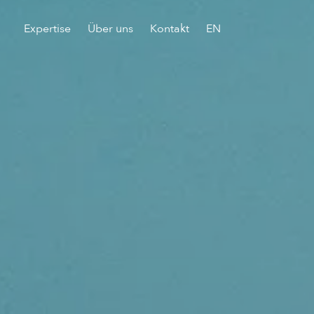
Expertise
Über uns
Kontakt
EN